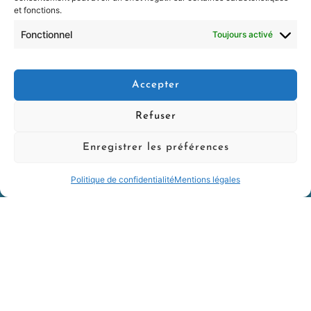
et fonctions.
Fonctionnel
Toujours activé
Accepter
Refuser
Enregistrer les préférences
Politique de confidentialité
Mentions légales