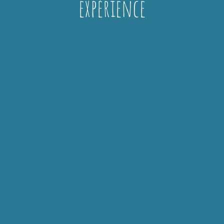
expérience