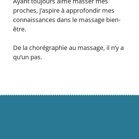
Ayant toujours aimé masser mes
proches, j’aspire à approfondir mes
connaissances dans le massage bien-
être.
De la chorégraphie au massage, il n’y a
qu’un pas.