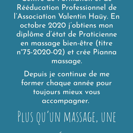
Rééducation Professionnel de
l’Association Valentin Haüy. En
octobre 2020 j’obtiens mon
diplôme d’état de Praticienne
en massage bien-être (titre
n°75-2020-02) et crée Pianna
massage.
Depuis je continue de me
former chaque année pour
toujours mieux vous
accompagner.
Plus qu’un massage, une