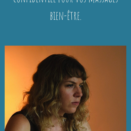
bien-être.