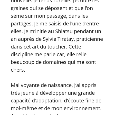
nouvelle. Je tends l’oreille. J’écoute les
graines qui se déposent et que l’on
sème sur mon passage, dans les
partages. Je me saisis de l’une d’entre-
elles. Je m’initie au Shiatsu pendant un
an auprès de Sylvie Tiratay, praticienne
dans cet art du toucher. Cette
discipline me parle car, elle relie
beaucoup de domaines qui me sont
chers.
Mal voyante de naissance, j’ai appris
très jeune à développer une grande
capacité d’adaptation, d’écoute fine de
moi-même et de mon environnement.