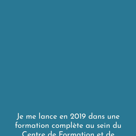
Je me lance en 2019 dans une
formation complète au sein du
Centre de Formation et de