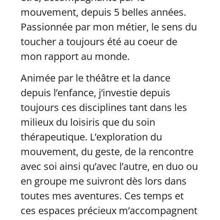
mouvement, depuis 5 belles années.
Passionnée par mon métier, le sens du
toucher a toujours été au coeur de
mon rapport au monde.
Animée par le théâtre et la dance
depuis l’enfance, j’investie depuis
toujours ces disciplines tant dans les
milieux du loisiris que du soin
thérapeutique. L’exploration du
mouvement, du geste, de la rencontre
avec soi ainsi qu’avec l’autre, en duo ou
en groupe me suivront dès lors dans
toutes mes aventures. Ces temps et
ces espaces précieux m’accompagnent