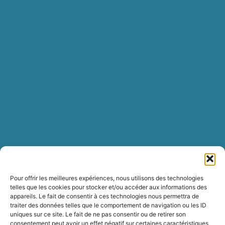
Pour offrir les meilleures expériences, nous utilisons des technologies
telles que les cookies pour stocker et/ou accéder aux informations des
appareils. Le fait de consentir à ces technologies nous permettra de
traiter des données telles que le comportement de navigation ou les ID
uniques sur ce site. Le fait de ne pas consentir ou de retirer son
consentement peut avoir un effet négatif sur certaines caractéristiques