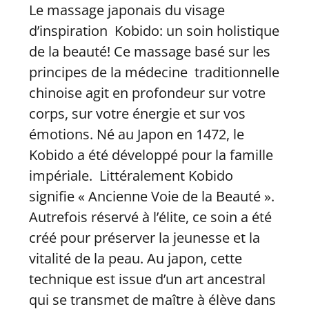
Le massage japonais du visage
d’inspiration Kobido: un soin holistique
de la beauté! Ce massage basé sur les
principes de la médecine traditionnelle
chinoise agit en profondeur sur votre
corps, sur votre énergie et sur vos
émotions. Né au Japon en 1472, le
Kobido a été développé pour la famille
impériale. Littéralement Kobido
signifie « Ancienne Voie de la Beauté ».
Autrefois réservé à l’élite, ce soin a été
créé pour préserver la jeunesse et la
vitalité de la peau. Au japon, cette
technique est issue d’un art ancestral
qui se transmet de maître à élève dans