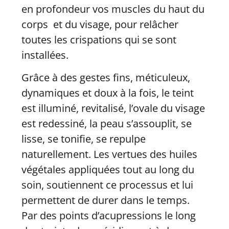
en profondeur vos muscles du haut du
corps et du visage, pour relâcher
toutes les crispations qui se sont
installées.
Grâce à des gestes fins, méticuleux,
dynamiques et doux à la fois, le teint
est illuminé, revitalisé, l’ovale du visage
est redessiné, la peau s’assouplit, se
lisse, se tonifie, se repulpe
naturellement. Les vertues des huiles
végétales appliquées tout au long du
soin, soutiennent ce processus et lui
permettent de durer dans le temps.
Par des points d’acupressions le long