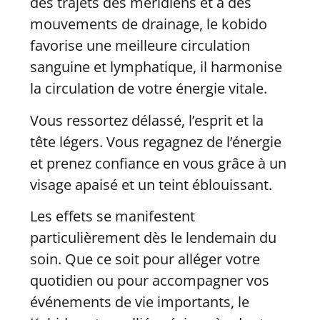
des trajets des méridiens et à des
mouvements de drainage, le kobido
favorise une meilleure circulation
sanguine et lymphatique, il harmonise
la circulation de votre énergie vitale.
Vous ressortez délassé, l’esprit et la
tête légers. Vous regagnez de l’énergie
et prenez confiance en vous grâce à un
visage apaisé et un teint éblouissant.
Les effets se manifestent
particulièrement dès le lendemain du
soin. Que ce soit pour alléger votre
quotidien ou pour accompagner vos
événements de vie importants, le