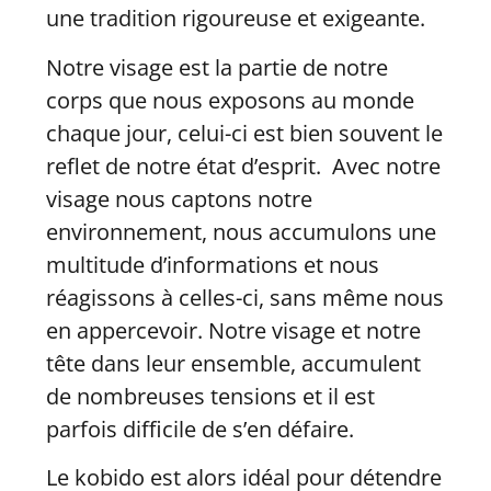
une tradition rigoureuse et exigeante.
Notre visage est la partie de notre
corps que nous exposons au monde
chaque jour, celui-ci est bien souvent le
reflet de notre état d’esprit. Avec notre
visage nous captons notre
environnement, nous accumulons une
multitude d’informations et nous
réagissons à celles-ci, sans même nous
en appercevoir. Notre visage et notre
tête dans leur ensemble, accumulent
de nombreuses tensions et il est
parfois difficile de s’en défaire.
Le kobido est alors idéal pour détendre