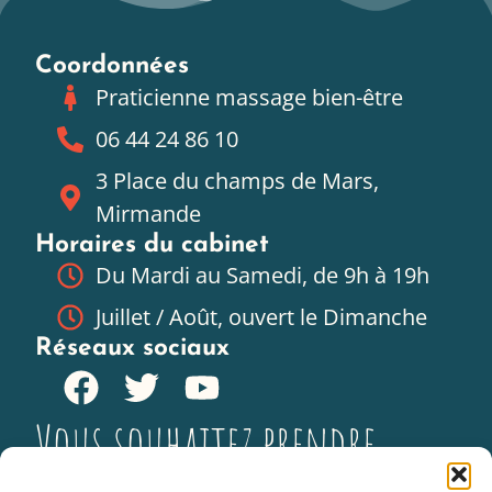
Coordonnées
Praticienne massage bien-être
06 44 24 86 10
3 Place du champs de Mars,
Mirmande
Horaires du cabinet
Du Mardi au Samedi, de 9h à 19h
Juillet / Août, ouvert le Dimanche
Réseaux sociaux
Vous souhaitez prendre