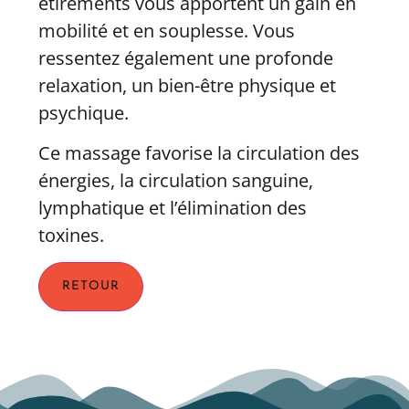
étirements vous apportent un gain en
mobilité et en souplesse. Vous
ressentez également une profonde
relaxation, un bien-être physique et
psychique.
Ce massage favorise la circulation des
énergies, la circulation sanguine,
lymphatique et l’élimination des
toxines.